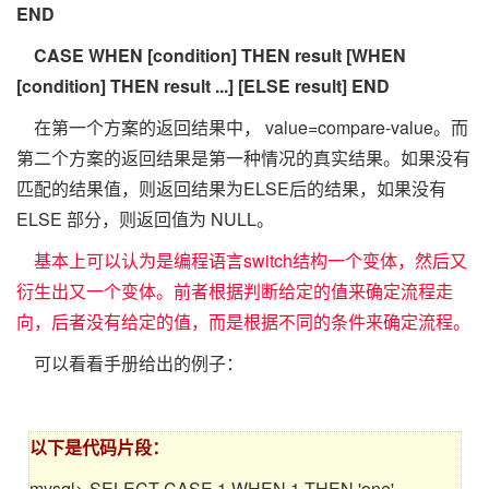
END
CASE WHEN [condition] THEN result [WHEN
[condition] THEN result ...] [ELSE result] END
在第一个方案的返回结果中， value=compare-value。而
第二个方案的返回结果是第一种情况的真实结果。如果没有
匹配的结果值，则返回结果为ELSE后的结果，如果没有
ELSE 部分，则返回值为 NULL。
基本上可以认为是编程语言switch结构一个变体，然后又
衍生出又一个变体。前者根据判断给定的值来确定流程走
向，后者没有给定的值，而是根据不同的条件来确定流程。
可以看看手册给出的例子：
以下是代码片段：
mysql> SELECT CASE 1 WHEN 1 THEN 'one'