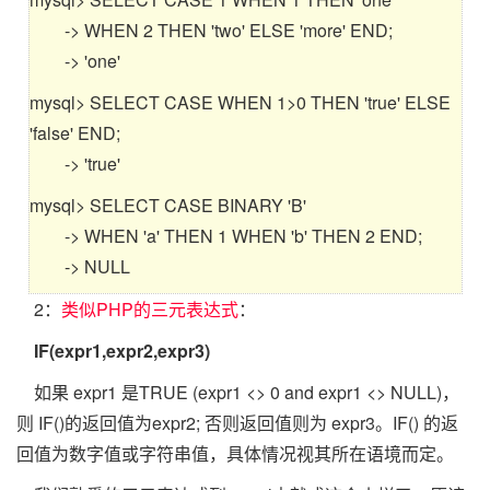
-> WHEN 2 THEN 'two' ELSE 'more' END;
-> 'one'
mysql> SELECT CASE WHEN 1>0 THEN 'true' ELSE
'false' END;
-> 'true'
mysql> SELECT CASE BINARY 'B'
-> WHEN 'a' THEN 1 WHEN 'b' THEN 2 END;
-> NULL
2：
类似PHP的三元表达式
：
IF(expr1,expr2,expr3)
如果 expr1 是TRUE (expr1 <> 0 and expr1 <> NULL)，
则 IF()的返回值为expr2; 否则返回值则为 expr3。IF() 的返
回值为数字值或字符串值，具体情况视其所在语境而定。