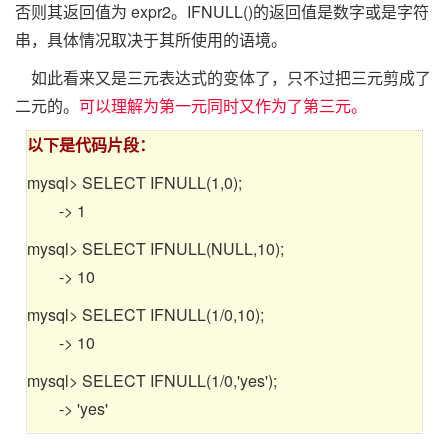
否则其返回值为 expr2。IFNULL()的返回值是数字或是字符
串，具体情况取决于其所使用的语境。
如此看来又是三元表达式的变体了，只不过把三元剪成了
二元的。
可以理解为第一元同时又作为了第三元。
以下是代码片段：
mysql> SELECT IFNULL(1,0);
-> 1
mysql> SELECT IFNULL(NULL,10);
-> 10
mysql> SELECT IFNULL(1/0,10);
-> 10
mysql> SELECT IFNULL(1/0,'yes');
-> 'yes'