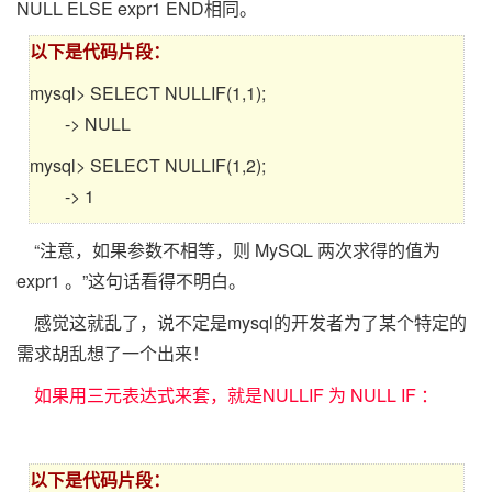
NULL ELSE expr1 END相同。
以下是代码片段：
mysql> SELECT NULLIF(1,1);
-> NULL
mysql> SELECT NULLIF(1,2);
-> 1
“注意，如果参数不相等，则 MySQL 两次求得的值为
expr1 。”这句话看得不明白。
感觉这就乱了，说不定是mysql的开发者为了某个特定的
需求胡乱想了一个出来！
如果用三元表达式来套，就是NULLIF 为 NULL IF ：
以下是代码片段：