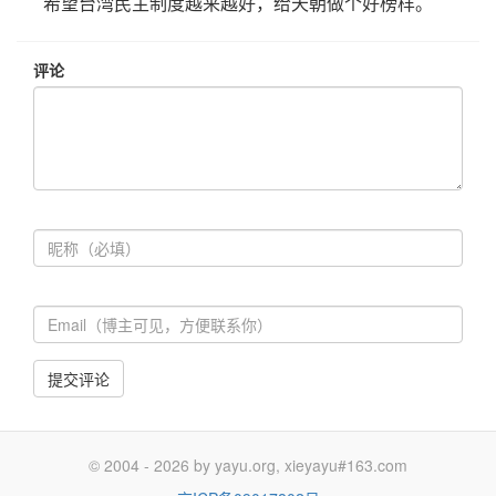
希望台湾民主制度越来越好，给天朝做个好榜样。
评论
提交评论
© 2004 - 2026 by yayu.org, xieyayu#163.com